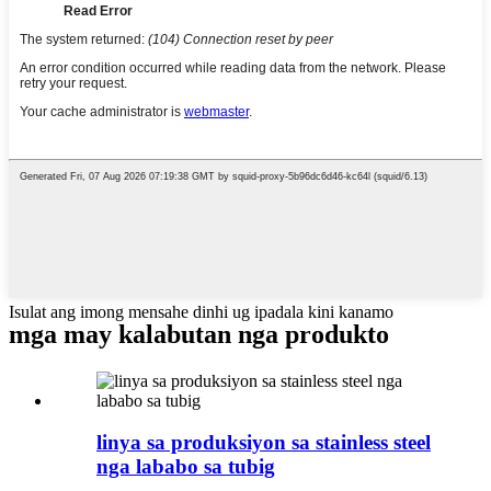
Isulat ang imong mensahe dinhi ug ipadala kini kanamo
mga may kalabutan nga produkto
linya sa produksiyon sa stainless steel
nga lababo sa tubig