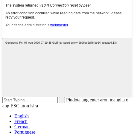
Pindota ang enter aron mangita o
ang ESC aron isira
English
French
German
Portuguese